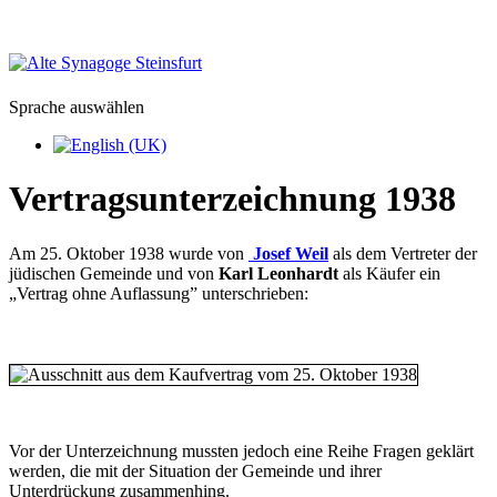
Sprache auswählen
Vertragsunterzeichnung 1938
Am 25. Oktober 1938 wurde von
Josef Weil
als dem Vertreter der
jüdischen Gemeinde und von
Karl Leonhardt
als Käufer ein
„Vertrag ohne Auflassung” unterschrieben:
Vor der Unterzeichnung mussten jedoch eine Reihe Fragen geklärt
werden, die mit der Situation der Gemeinde und ihrer
Unterdrückung zusammenhing.