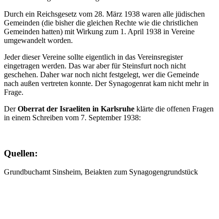
Durch ein Reichsgesetz vom 28. März 1938 waren alle jüdischen
Gemeinden (die bisher die gleichen Rechte wie die christlichen
Gemeinden hatten) mit Wirkung zum 1. April 1938 in Vereine
umgewandelt worden.
Jeder dieser Vereine sollte eigentlich in das Vereinsregister
eingetragen werden. Das war aber für Steinsfurt noch nicht
geschehen. Daher war noch nicht festgelegt, wer die Gemeinde
nach außen vertreten konnte. Der Synagogenrat kam nicht mehr in
Frage.
Der
Oberrat der Israeliten in Karlsruhe
klärte die offenen Fragen
in einem Schreiben vom 7. September 1938:
Quellen:
Grundbuchamt Sinsheim, Beiakten zum Synagogengrundstück