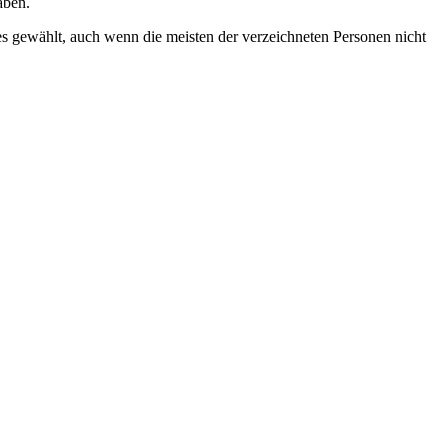
ben.
es gewählt, auch wenn die meisten der verzeichneten Personen nicht