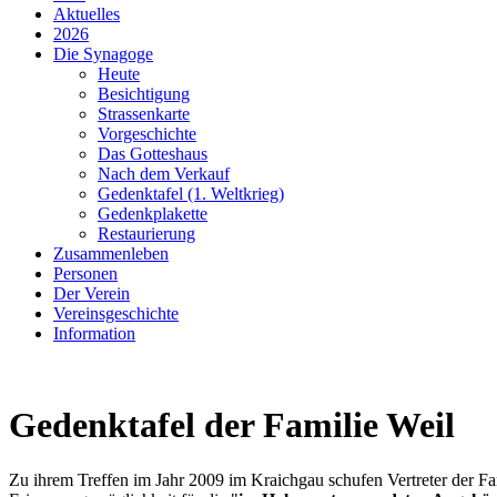
Aktuelles
2026
Die Synagoge
Heute
Besichtigung
Strassenkarte
Vorgeschichte
Das Gotteshaus
Nach dem Verkauf
Gedenktafel (1. Weltkrieg)
Gedenkplakette
Restaurierung
Zusammenleben
Personen
Der Verein
Vereinsgeschichte
Information
Gedenktafel der Familie Weil
Zu ihrem Treffen im Jahr 2009 im Kraichgau schufen Vertreter der Fa