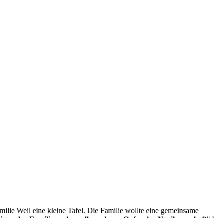
milie Weil eine kleine Tafel. Die Familie wollte eine gemeinsame