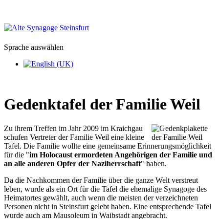
Sprache auswählen
Gedenktafel der Familie Weil
Zu ihrem Treffen im Jahr 2009 im Kraichgau
schufen Vertreter der Familie Weil eine kleine
Tafel. Die Familie wollte eine gemeinsame Erinnerungsmöglichkeit
für die
im Holocaust ermordeten Angehörigen der Familie und
an alle anderen Opfer der Naziherrschaft
haben.
Da die Nachkommen der Familie über die ganze Welt verstreut
leben, wurde als ein Ort für die Tafel die ehemalige Synagoge des
Heimatortes gewählt, auch wenn die meisten der verzeichneten
Personen nicht in Steinsfurt gelebt haben. Eine entsprechende Tafel
wurde auch am Mausoleum in Waibstadt angebracht.