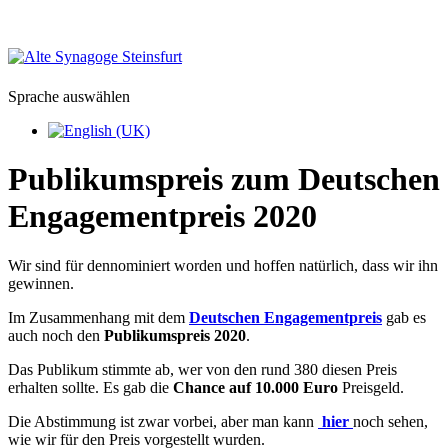
Sprache auswählen
Publikumspreis zum Deutschen
Engagementpreis 2020
Wir sind für dennominiert worden und hoffen natürlich, dass wir ihn
gewinnen.
Im Zusammenhang mit dem
Deutschen Engagementpreis
gab es
auch noch den
Publikumspreis 2020
.
Das Publikum stimmte ab, wer von den rund 380 diesen Preis
erhalten sollte. Es gab die
Chance auf 10.000 Euro
Preisgeld.
Die Abstimmung ist zwar vorbei, aber man kann
hier
noch sehen,
wie wir für den Preis vorgestellt wurden.