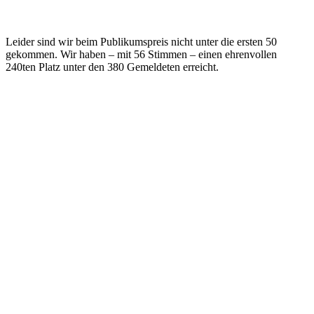
Leider sind wir beim Publikumspreis nicht unter die ersten 50
gekommen. Wir haben – mit 56 Stimmen – einen ehrenvollen
240ten Platz unter den 380 Gemeldeten erreicht.