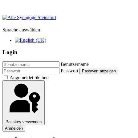
Sprache auswählen
Login
Benutzername
Passwort
Passwort anzeigen
Angemeldet bleiben
Passkey verwenden
Anmelden