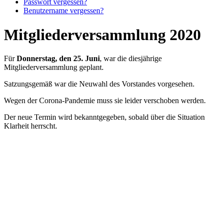
Passwort vergessen?
Benutzername vergessen?
Mitgliederversammlung 2020
Für
Donnerstag, den 25. Juni
, war die diesjährige
Mitgliederversammlung geplant.
Satzungsgemäß war die Neuwahl des Vorstandes vorgesehen.
Wegen der Corona-Pandemie muss sie leider verschoben werden.
Der neue Termin wird bekanntgegeben, sobald über die Situation
Klarheit herrscht.