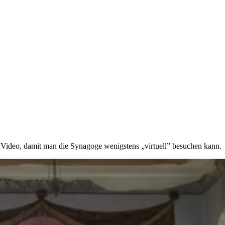
 Video, damit man die Synagoge wenigstens „virtuell” besuchen kann.