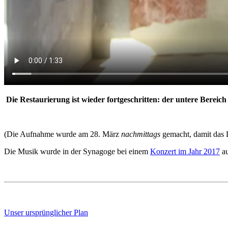
Die Restaurierung ist wieder fortgeschritten: der untere Bereich
(Die Aufnahme wurde am 28. März
nachmittags
gemacht, damit das L
Die Musik wurde in der Synagoge bei einem
Konzert im Jahr 2017
au
Unser ursprünglicher Plan