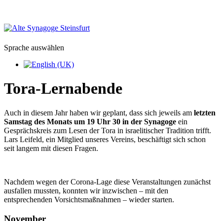
Sprache auswählen
Tora-Lernabende
Auch in diesem Jahr haben wir geplant, dass sich jeweils am
letzten
Samstag des Monats um 19 Uhr 30 in der Synagoge
ein
Gesprächskreis zum Lesen der Tora in israelitischer Tradition trifft.
Lars Leifeld, ein Mitglied unseres Vereins, beschäftigt sich schon
seit langem mit diesen Fragen.
Nachdem wegen der Corona-Lage diese Veranstaltungen zunächst
ausfallen mussten, konnten wir inzwischen – mit den
entsprechenden Vorsichtsmaßnahmen – wieder starten.
November