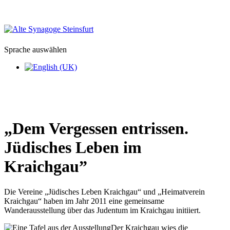
Sprache auswählen
„Dem Vergessen entrissen.
Jüdisches Leben im
Kraichgau”
Die Vereine „Jüdisches Leben Kraichgau“ und „Heimatverein
Kraichgau“ haben im Jahr 2011 eine gemeinsame
Wanderausstellung über das Judentum im Kraichgau initiiert.
Der Kraichgau wies die