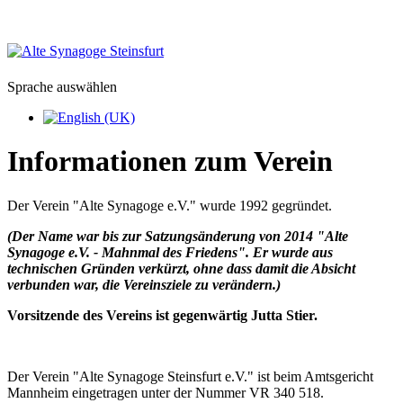
Sprache auswählen
Informationen zum Verein
Der Verein "Alte Synagoge e.V." wurde 1992 gegründet.
(Der Name war bis zur Satzungsänderung von 2014 "Alte
Synagoge e.V. - Mahnmal des Friedens". Er wurde aus
technischen Gründen verkürzt, ohne dass damit die Absicht
verbunden war, die Vereinsziele zu verändern.)
Vorsitzende des Vereins ist gegenwärtig Jutta Stier.
Der Verein "Alte Synagoge Steinsfurt e.V." ist beim Amtsgericht
Mannheim eingetragen unter der Nummer VR 340 518.