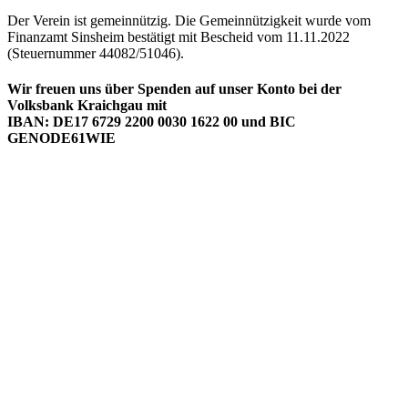
Der Verein ist gemeinnützig. Die Gemeinnützigkeit wurde vom
Finanzamt Sinsheim bestätigt mit Bescheid vom 11.11.2022
(Steuernummer 44082/51046).
Wir freuen uns über Spenden auf unser Konto bei der
Volksbank Kraichgau mit
IBAN:
DE17 6729 2200 0030 1622 00
und BIC
GENODE61WIE